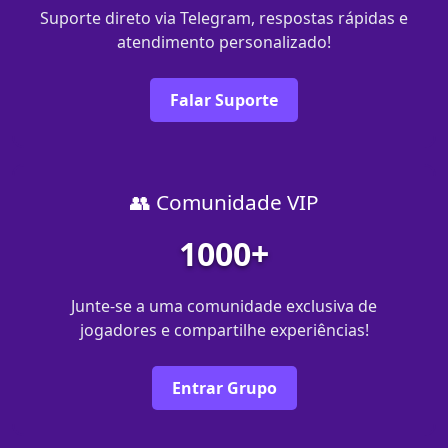
Suporte direto via Telegram, respostas rápidas e
atendimento personalizado!
Falar Suporte
👥 Comunidade VIP
1000+
Junte-se a uma comunidade exclusiva de
jogadores e compartilhe experiências!
Entrar Grupo