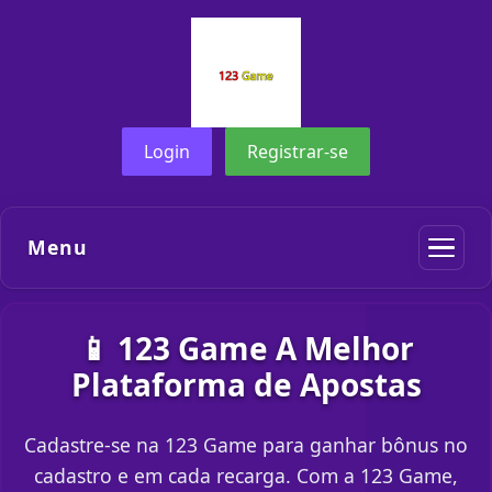
Login
Registrar-se
Menu
📱 123 Game A Melhor
Plataforma de Apostas
Cadastre-se na 123 Game para ganhar bônus no
cadastro e em cada recarga. Com a 123 Game,