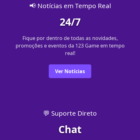
📢 Notícias em Tempo Real
24/7
Fique por dentro de todas as novidades,
promoções e eventos da 123 Game em tempo
real!
Ver Notícias
💬 Suporte Direto
Chat