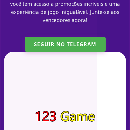
você tem acesso a promoções incríveis e uma
experiência de jogo inigualável. Junte-se aos
vencedores agora!
SEGUIR NO TELEGRAM