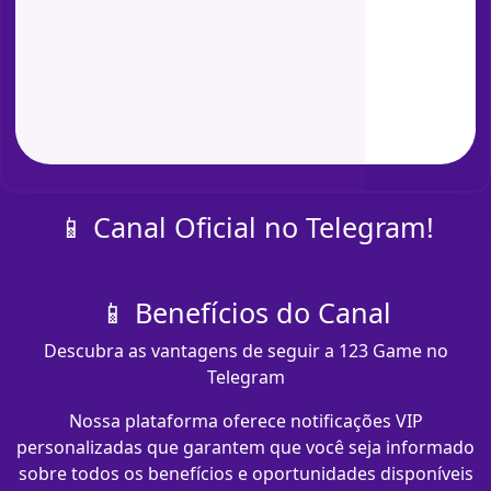
📱 Canal Oficial no Telegram!
📱 Benefícios do Canal
Descubra as vantagens de seguir a 123 Game no
Telegram
Nossa plataforma oferece notificações VIP
personalizadas que garantem que você seja informado
sobre todos os benefícios e oportunidades disponíveis