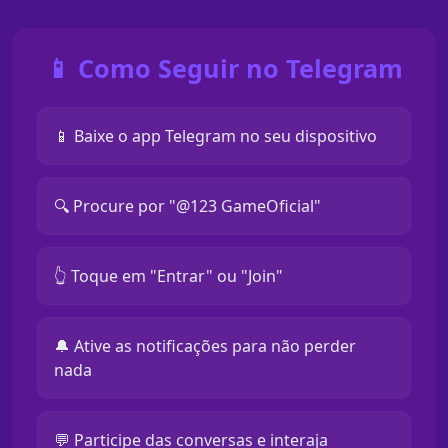
📱 Como Seguir no Telegram
📱 Baixe o app Telegram no seu dispositivo
🔍 Procure por "@123 GameOficial"
👆 Toque em "Entrar" ou "Join"
🔔 Ative as notificações para não perder
nada
💬 Participe das conversas e interaja