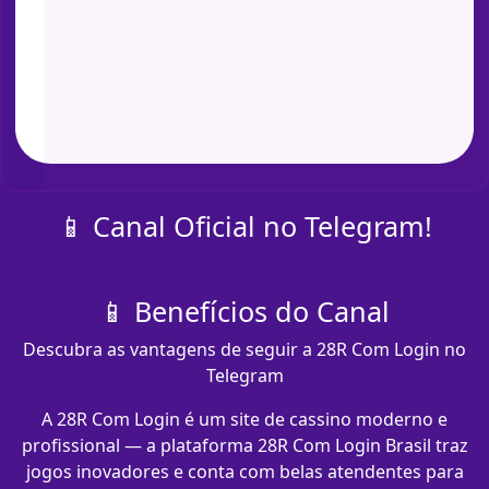
📱 Canal Oficial no Telegram!
📱 Benefícios do Canal
Descubra as vantagens de seguir a 28R Com Login no
Telegram
A 28R Com Login é um site de cassino moderno e
profissional — a plataforma 28R Com Login Brasil traz
jogos inovadores e conta com belas atendentes para