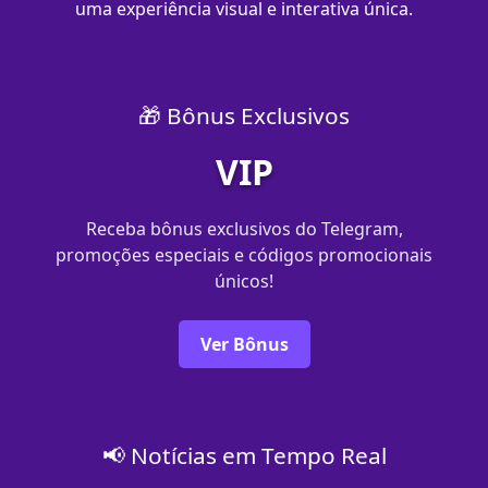
uma experiência visual e interativa única.
🎁 Bônus Exclusivos
VIP
Receba bônus exclusivos do Telegram,
promoções especiais e códigos promocionais
únicos!
Ver Bônus
📢 Notícias em Tempo Real