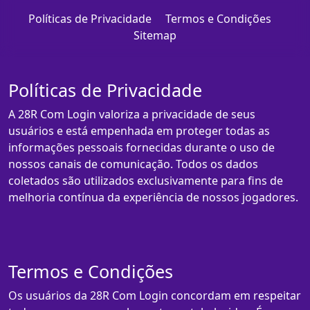
Políticas de Privacidade
Termos e Condições
Sitemap
Políticas de Privacidade
A 28R Com Login valoriza a privacidade de seus
usuários e está empenhada em proteger todas as
informações pessoais fornecidas durante o uso de
nossos canais de comunicação. Todos os dados
coletados são utilizados exclusivamente para fins de
melhoria contínua da experiência de nossos jogadores.
Termos e Condições
Os usuários da 28R Com Login concordam em respeitar