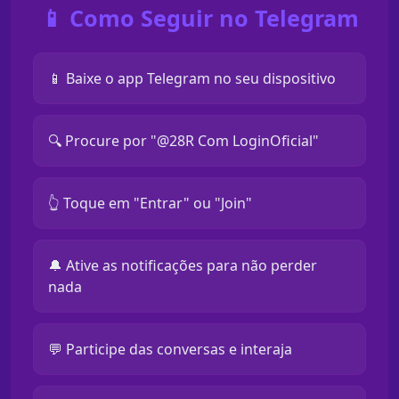
📱 Como Seguir no Telegram
📱 Baixe o app Telegram no seu dispositivo
🔍 Procure por "@28R Com LoginOficial"
👆 Toque em "Entrar" ou "Join"
🔔 Ative as notificações para não perder
nada
💬 Participe das conversas e interaja