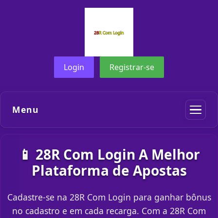
Login
Registrar-se
Menu
📱 28R Com Login A Melhor
Plataforma de Apostas
Cadastre-se na 28R Com Login para ganhar bônus
no cadastro e em cada recarga. Com a 28R Com