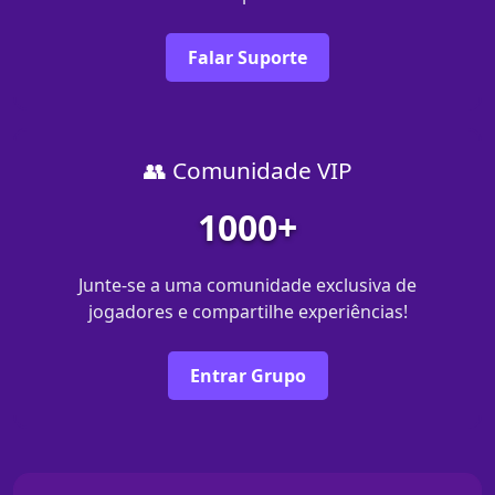
Falar Suporte
👥 Comunidade VIP
1000+
Junte-se a uma comunidade exclusiva de
jogadores e compartilhe experiências!
Entrar Grupo