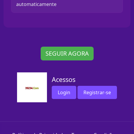
automaticamente
SEGUIR AGORA
Acessos
Login
Registrar-se