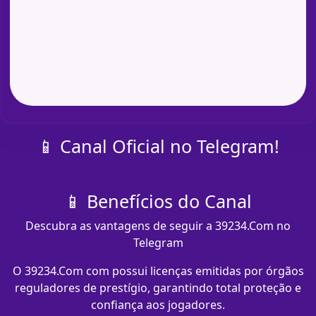
📱 Canal Oficial no Telegram!
📱 Benefícios do Canal
Descubra as vantagens de seguir a 39234.Com no
Telegram
O 39234.Com com​ possui licenças emitidas por órgãos
reguladores de prestígio, garantindo total proteção e
confiança aos jogadores.