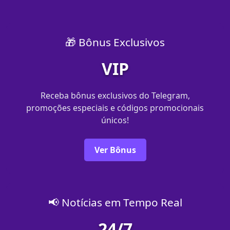
🎁 Bônus Exclusivos
VIP
Receba bônus exclusivos do Telegram,
promoções especiais e códigos promocionais
únicos!
Ver Bônus
📢 Notícias em Tempo Real
24/7