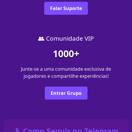
Falar Suporte
👥 Comunidade VIP
1000+
Junte-se a uma comunidade exclusiva de
jogadores e compartilhe experiências!
Entrar Grupo
📱 Como Seguir no Telegram