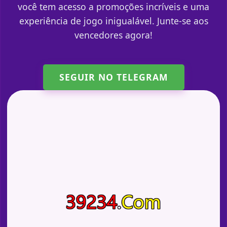
você tem acesso a promoções incríveis e uma
experiência de jogo inigualável. Junte-se aos
vencedores agora!
SEGUIR NO TELEGRAM