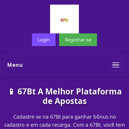
Login
Registrar-se
Menu
📱 67Bt A Melhor Plataforma
de Apostas
Cadastre-se na 67Bt para ganhar bônus no
cadastro e em cada recarga. Com a 67Bt, você tem