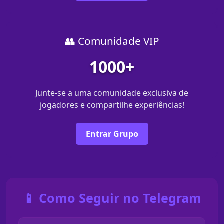
👥 Comunidade VIP
1000+
Junte-se a uma comunidade exclusiva de
jogadores e compartilhe experiências!
Entrar Grupo
📱 Como Seguir no Telegram