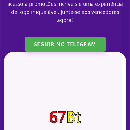
acesso a promoções incríveis e uma experiência
de jogo inigualável. Junte-se aos vencedores
agora!
SEGUIR NO TELEGRAM