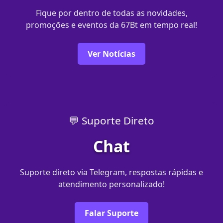
Fique por dentro de todas as novidades,
promoções e eventos da 67Bt em tempo real!
Ver Notícias
💬 Suporte Direto
Chat
Suporte direto via Telegram, respostas rápidas e
atendimento personalizado!
Falar Suporte