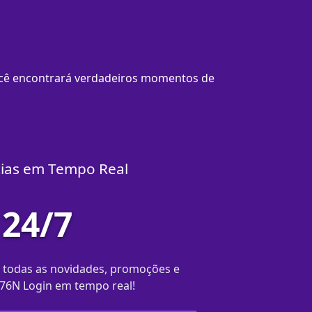
ocê encontrará verdadeiros momentos de
cias em Tempo Real
24/7
e todas as novidades, promoções e
 76N Login em tempo real!