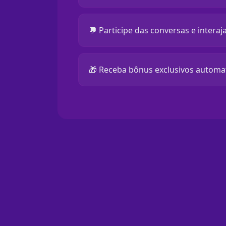
💬 Participe das conversas e interaj
🎁 Receba bônus exclusivos autom