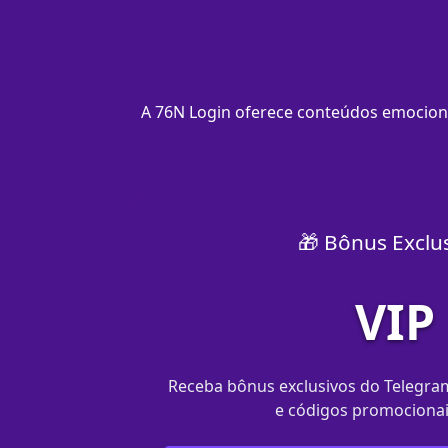
A 76N Login oferece conteúdos emocion
🎁 Bônus Exclu
VIP
Receba bônus exclusivos do Telegra
e códigos promocionai