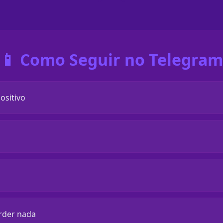
📱 Como Seguir no Telegram
ositivo
erder nada