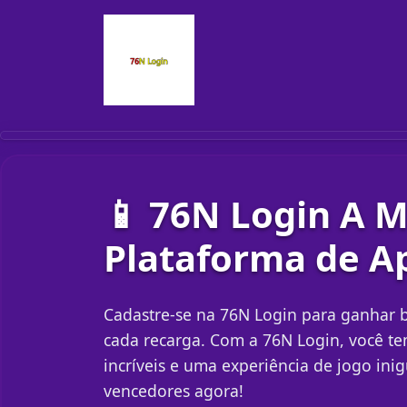
📱 76N Login A 
Plataforma de A
Cadastre-se na 76N Login para ganhar 
cada recarga. Com a 76N Login, você t
incríveis e uma experiência de jogo inig
vencedores agora!