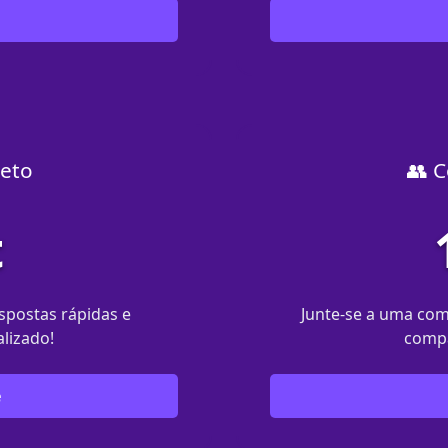
reto
👥 
t
espostas rápidas e
Junte-se a uma com
lizado!
compa
e