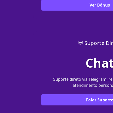
Ver Bônus
💬 Suporte Di
Cha
Suporte direto via Telegram, r
atendimento persona
Falar Suport