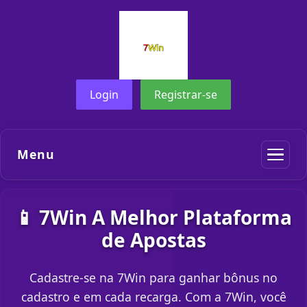
Login
Registrar-se
Menu
📱 7Win A Melhor Plataforma
de Apostas
Cadastre-se na 7Win para ganhar bônus no
cadastro e em cada recarga. Com a 7Win, você