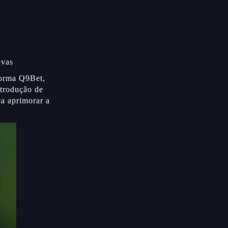
ivas
forma Q9Bet,
ntrodução de
a aprimorar a