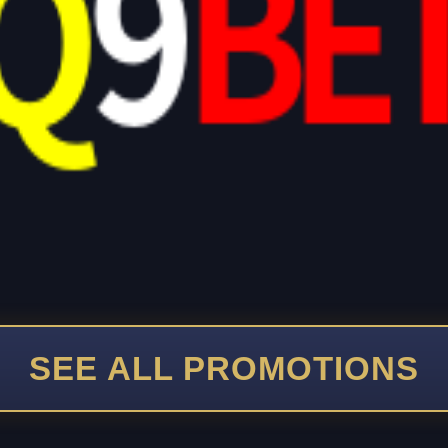
SEE ALL PROMOTIONS