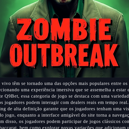
 vivo têm se tornado uma das opções mais populares entre os
rcionando uma experiência imersiva que se assemelha a estar
ite Q9Bet, essa categoria de jogo se destaca com uma varieda
os jogadores podem interagir com dealers reais em tempo real.
ing de alta definição garante que os jogadores tenham uma vis
o jogo, enquanto a interface amigável do site torna a navega
lém disso, os jogadores podem participar de jogos clássicos co
 baccarat, bem como explorar novas variações que adicionam