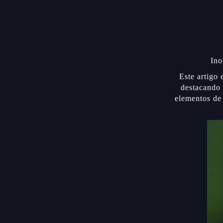
Ino
Este artigo
destacando 
elementos de