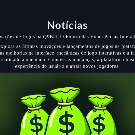
Notícias
vações de Jogos na Q9Bet: O Futuro das Experiências Interat
 explora as últimas inovações e lançamentos de jogos na plata
as melhorias na interface, mecânicas de jogo interativas e a i
 realidade aumentada. Com essas mudanças, a plataforma busc
experiência do usuário e atrair novos jogadores.