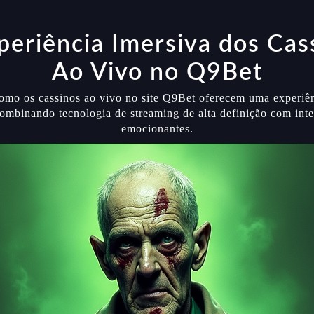
periência Imersiva dos Cas
Ao Vivo no Q9Bet
omo os cassinos ao vivo no site Q9Bet oferecem uma experiên
ombinando tecnologia de streaming de alta definição com inte
emocionantes.